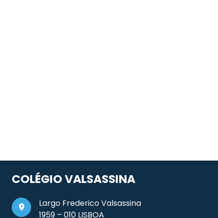
COLÉGIO VALSASSINA
Largo Frederico Valsassina
1959 – 010 LISBOA