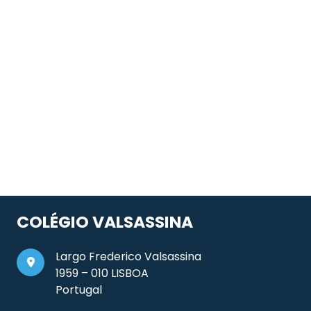
COLÉGIO VALSASSINA
Largo Frederico Valsassina
1959 – 010 LISBOA
Portugal