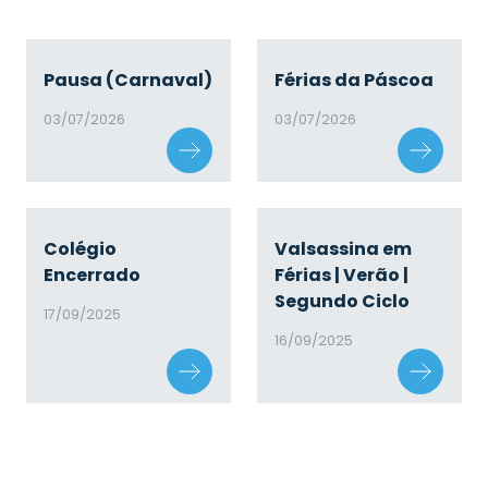
Pausa (Carnaval)
Férias da Páscoa
03/07/2026
03/07/2026
Colégio
Valsassina em
Encerrado
Férias | Verão |
Segundo Ciclo
17/09/2025
16/09/2025