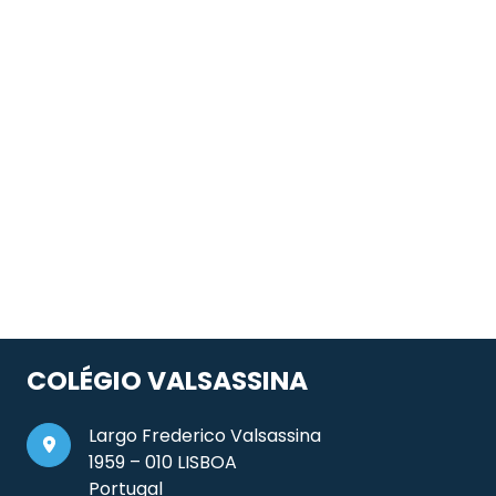
COLÉGIO VALSASSINA
Largo Frederico Valsassina
1959 – 010 LISBOA
Portugal