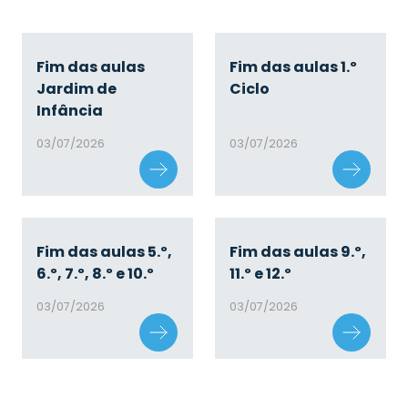
Fim das aulas
Fim das aulas 1.º
Jardim de
Ciclo
Infância
03/07/2026
03/07/2026
Fim das aulas 5.º,
Fim das aulas 9.º,
6.º, 7.º, 8.º e 10.º
11.º e 12.º
03/07/2026
03/07/2026