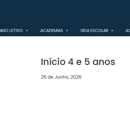
ANO LETIVO
ACADEMIAS
VIDA ESCOLAR
A
Início 4 e 5 anos
26 de Junho, 2026