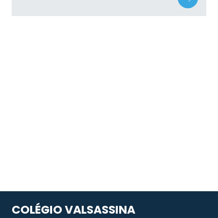
COLÉGIO VALSASSINA