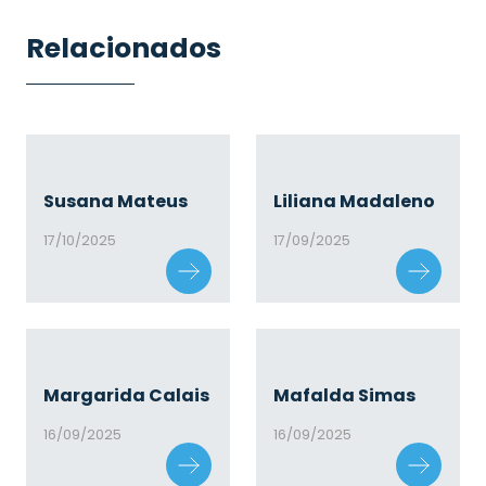
Relacionados
Susana Mateus
Liliana Madaleno
17/10/2025
17/09/2025
Margarida Calais
Mafalda Simas
16/09/2025
16/09/2025