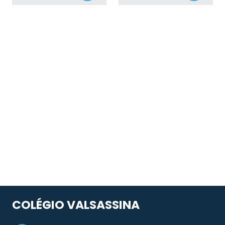
COLÉGIO VALSASSINA