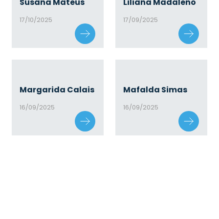
Susana Mateus
Liliana Madaleno
17/10/2025
17/09/2025
Margarida Calais
Mafalda Simas
16/09/2025
16/09/2025