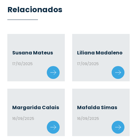
Relacionados
Susana Mateus
Liliana Madaleno
17/10/2025
17/09/2025
Margarida Calais
Mafalda Simas
16/09/2025
16/09/2025