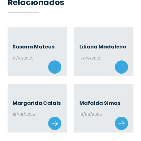
Relacionados
Susana Mateus
Liliana Madaleno
17/10/2025
17/09/2025
Margarida Calais
Mafalda Simas
16/09/2025
16/09/2025