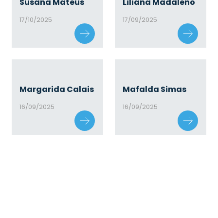
Susana Mateus
Liliana Madaleno
17/10/2025
17/09/2025
Margarida Calais
Mafalda Simas
16/09/2025
16/09/2025