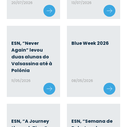
20/07/2026
13/07/2026
ESN, “Never
Blue Week 2026
Again” levou
duas alunas do
Valsassina até à
Polónia
11/05/2026
08/05/2026
ESN, “A Journey
ESN, “Semana de