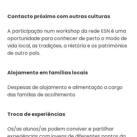
Contacto próximo com outras culturas
A participação num workshop da rede ESN é uma
oportunidade para conhecer de perto o modo de
vida local, as tradições, a História e os patrimónios
de outro país.
Alojamento em famílias locais
Despesas de alojamento e alimentação a cargo
das famílias de acolhimento
Troca de experiências
Os/as alunos/as podem conviver e partilhar
experiências com jovens de diferentes pontos da