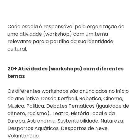
C
ada escola é responsável pela organização de
uma atividade (workshop) com um tema
relevante para a partilha da sua identidade
cultural.
20+ Atividades (workshops) com diferentes
temas
Os diferentes workshops são anunciados no início
do ano letivo. Desde Korfball, Robotica, Cinema,
Musica, Politica, Debates Temáticos (igualdade de
gênero, racismo), Teatro, História Local e da
Europa, Astronomia, Sustentabilidade; Natureza;
Desportos Aquáticos; Desportos de Neve;
Voluntariado;