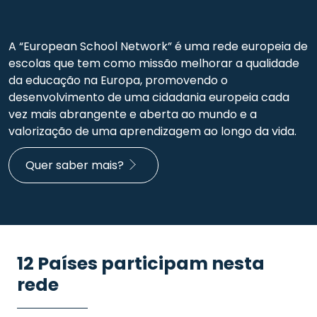
A “European School Network” é uma rede europeia de
escolas que tem como missão melhorar a qualidade
da educação na Europa, promovendo o
desenvolvimento de uma cidadania europeia cada
vez mais abrangente e aberta ao mundo e a
valorização de uma aprendizagem ao longo da vida.
Quer saber mais?
12 Países participam nesta
rede