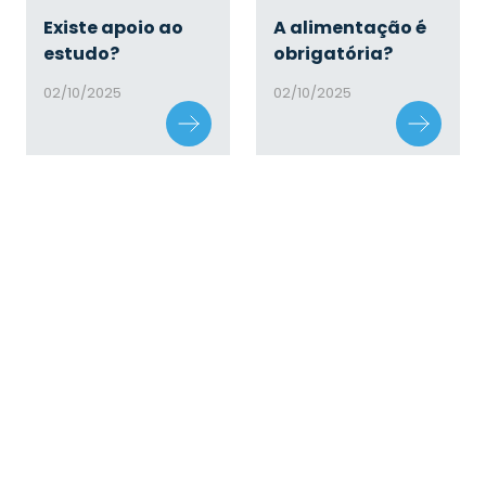
Existe apoio ao
A alimentação é
estudo?
obrigatória?
02/10/2025
02/10/2025