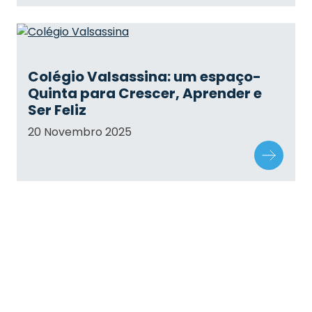
Colégio Valsassina: um espaço-
Quinta para Crescer, Aprender e
Ser Feliz
20 Novembro 2025