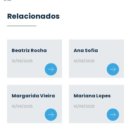
Relacionados
Beatriz Rocha
Ana Sofia
10/09/2025
10/09/2025
Margarida Vieira
Mariana Lopes
10/09/2025
10/09/2025