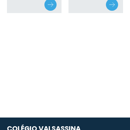
COLÉGIO VALSASSINA