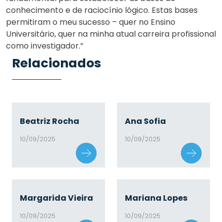
conhecimento e de raciocínio lógico. Estas bases
permitiram o meu sucesso – quer no Ensino
Universitário, quer na minha atual carreira profissional
como investigador.”
Relacionados
Beatriz Rocha
Ana Sofia
10/09/2025
10/09/2025
Margarida Vieira
Mariana Lopes
10/09/2025
10/09/2025