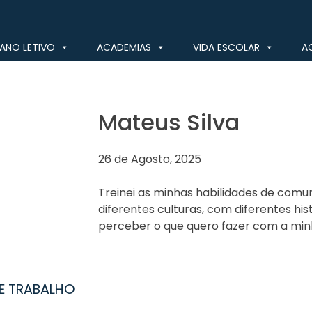
ANO LETIVO
ACADEMIAS
VIDA ESCOLAR
A
Mateus Silva
26 de Agosto, 2025
Treinei as minhas habilidades de comu
diferentes culturas, com diferentes his
perceber o que quero fazer com a min
DE TRABALHO