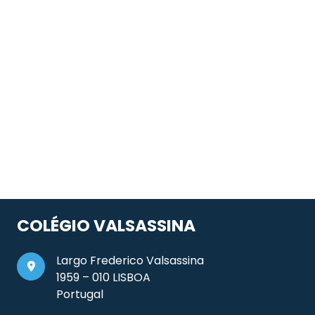
COLÉGIO VALSASSINA
Largo Frederico Valsassina
1959 – 010 LISBOA
Portugal