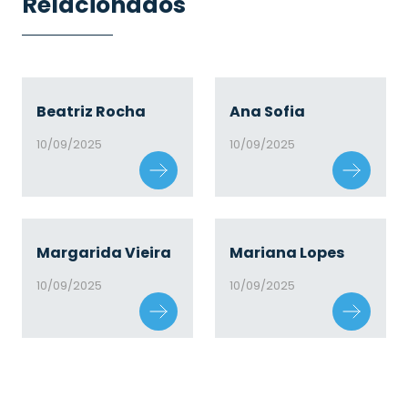
Relacionados
Beatriz Rocha
Ana Sofia
10/09/2025
10/09/2025
Margarida Vieira
Mariana Lopes
10/09/2025
10/09/2025