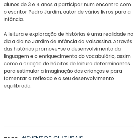
alunos de 3 e 4 anos a participar num encontro com
o escritor Pedro Jardim, autor de vários livros para a
infância.
A leitura e exploração de histórias é uma realidade no
dia a dia no Jardim de Infância do Valsassina. Através
das histórias promove-se o desenvolvimento da
linguagem e o enriquecimento do vocabulário, assim
como a criação de hábitos de leitura determinantes
para estimular a imaginação das crianças e para
fomentar a reflexão e o seu desenvolvimento
equilibrado.