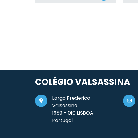
COLÉGIO VALSASSINA
Largo Frederico
Valsassina
1959 – 010 LISBOA
Portugal