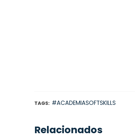
#ACADEMIASOFTSKILLS
TAGS:
Relacionados