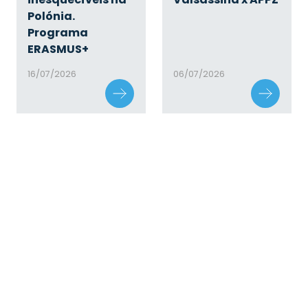
Polónia.
Programa
ERASMUS+
16/07/2026
06/07/2026