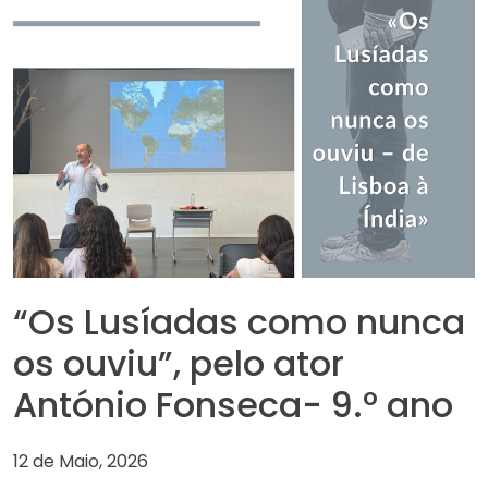
“Os Lusíadas como nunca
os ouviu”, pelo ator
António Fonseca- 9.º ano
12 de Maio, 2026