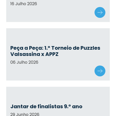
16 Julho 2026
Peça a Peça: 1.º Torneio de Puzzles
Valsassina x APPZ
06 Julho 2026
Jantar de finalistas 9.º ano
29 Junho 2026