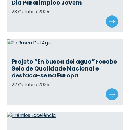
Dia Paralímpico Jovem
23 Outubro 2025
Projeto “En busca del agua” recebe
Selo de Qualidade Nacional e
destaca-se na Europa
22 Outubro 2025