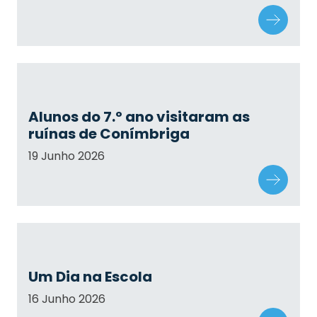
Alunos do 7.º ano visitaram as
ruínas de Conímbriga
19 Junho 2026
Um Dia na Escola
16 Junho 2026