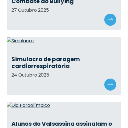
Combate ao Bullying
27 Outubro 2025
Simulacro de paragem
cardiorrespiratória
24 Outubro 2025
Alunos do Valsassina assinalam o