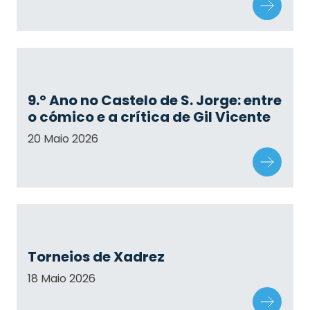
9.º Ano no Castelo de S. Jorge: entre
o cómico e a crítica de Gil Vicente
20 Maio 2026
Torneios de Xadrez
18 Maio 2026