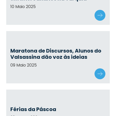
10 Maio 2025
Maratona de Discursos, Alunos do
Valsassina dão voz às ideias
09 Maio 2025
Férias da Páscoa