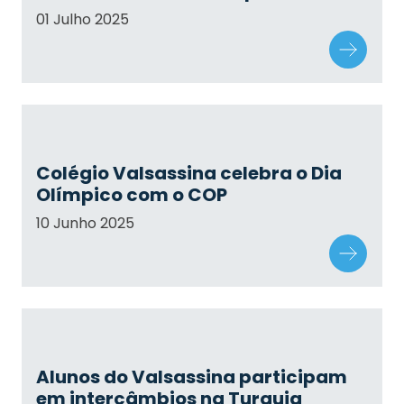
01 Julho 2025
Colégio Valsassina celebra o Dia
Olímpico com o COP
10 Junho 2025
Alunos do Valsassina participam
em intercâmbios na Turquia