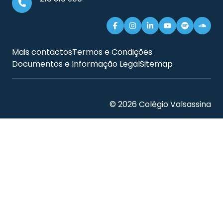
Mais contactos
Termos e Condições
Documentos e Informação Legal
Sitemap
© 2026 Colégio Valsassina