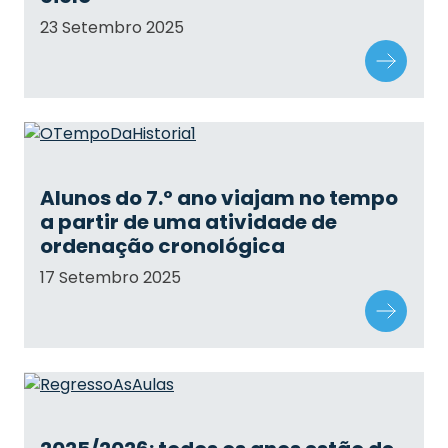
23 Setembro 2025
Alunos do 7.º ano viajam no tempo
a partir de uma atividade de
ordenação cronológica
17 Setembro 2025