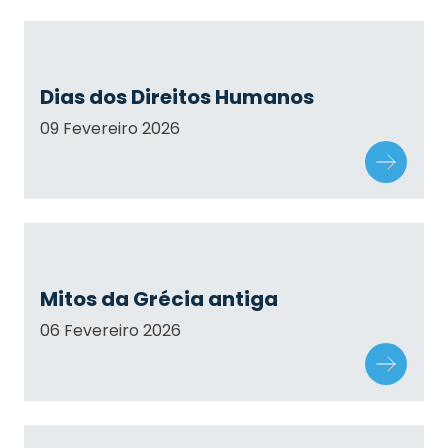
Dias dos Direitos Humanos
09 Fevereiro 2026
Mitos da Grécia antiga
06 Fevereiro 2026