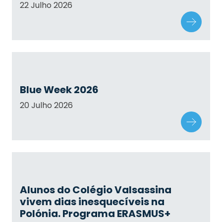
22 Julho 2026
Blue Week 2026
20 Julho 2026
Alunos do Colégio Valsassina
vivem dias inesquecíveis na
Polónia. Programa ERASMUS+