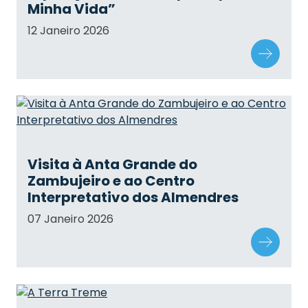
Minha Vida”
12 Janeiro 2026
Visita à Anta Grande do
Zambujeiro e ao Centro
Interpretativo dos Almendres
07 Janeiro 2026