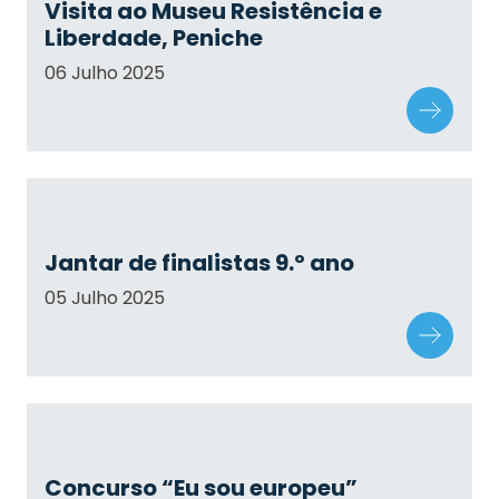
Visita ao Museu Resistência e
Liberdade, Peniche
06 Julho 2025
Jantar de finalistas 9.º ano
05 Julho 2025
Concurso “Eu sou europeu”