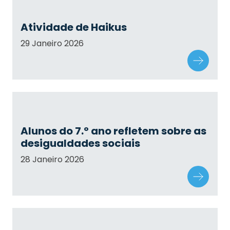
Atividade de Haikus
29 Janeiro 2026
Alunos do 7.º ano refletem sobre as
desigualdades sociais
28 Janeiro 2026