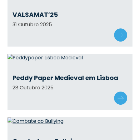
VALSAMAT’25
31 Outubro 2025
Peddy Paper Medieval em Lisboa
28 Outubro 2025