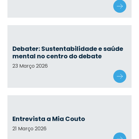
Debater: Sustentabilidade e saúde
mental no centro do debate
23 Março 2026
Entrevista a Mia Couto
21 Março 2026