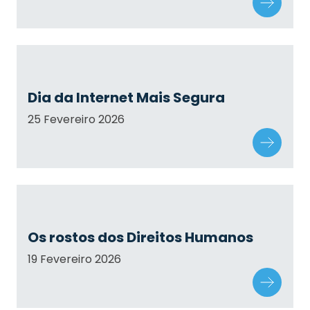
Dia da Internet Mais Segura
25 Fevereiro 2026
Os rostos dos Direitos Humanos
19 Fevereiro 2026