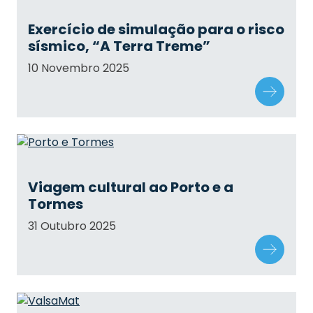
Exercício de simulação para o risco
sísmico, “A Terra Treme”
10 Novembro 2025
Viagem cultural ao Porto e a
Tormes
31 Outubro 2025