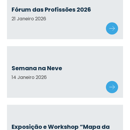
Fórum das Profissões 2026
21 Janeiro 2026
Semana na Neve
14 Janeiro 2026
Exposição e Workshop “Mapa da