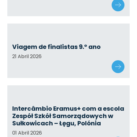
Viagem de finalistas 9.º ano
21 Abril 2026
Intercâmbio Eramus+ com a escola
Zespół Szkół Samorządowych w
Sułkowicach – Łęgu, Polónia
01 Abril 2026