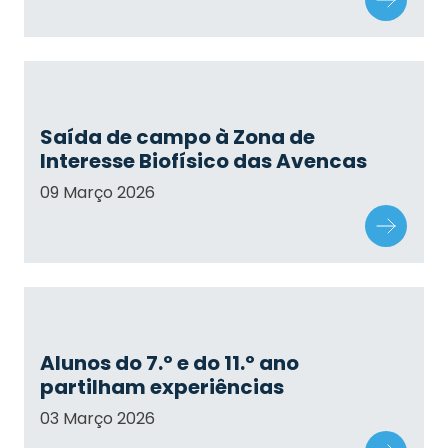
Saída de campo à Zona de
Interesse Biofísico das Avencas
09 Março 2026
Alunos do 7.º e do 11.º ano
partilham experiências
03 Março 2026