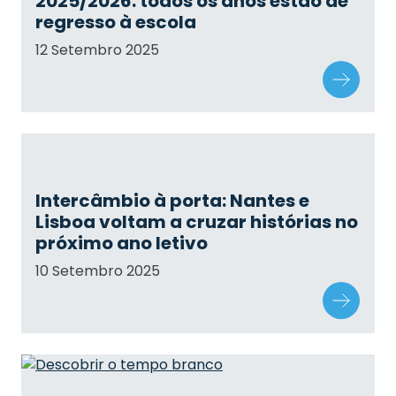
2025/2026: todos os anos estão de
regresso à escola
12 Setembro 2025
Intercâmbio à porta: Nantes e
Lisboa voltam a cruzar histórias no
próximo ano letivo
10 Setembro 2025