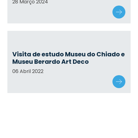
28 Março 2024
Visita de estudo Museu do Chiado e
Museu Berardo Art Deco
06 Abril 2022