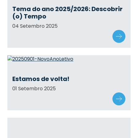
Tema do ano 2025/2026: Descobrir
(o) Tempo
04 Setembro 2025
Estamos de volta!
01 Setembro 2025