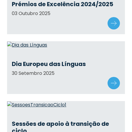
Prémios de Excelência 2024/2025
03 Outubro 2025
Dia Europeu das Línguas
30 Setembro 2025
Sessões de apoio à transição de
ciclo