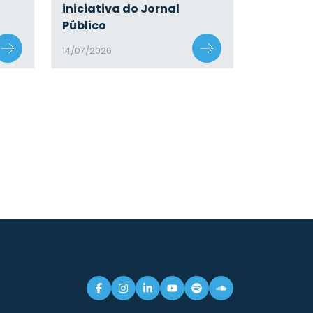
iniciativa do Jornal
Público
14/07/2026