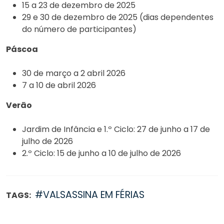
15 a 23 de dezembro de 2025
29 e 30 de dezembro de 2025 (dias dependentes
do número de participantes)
Páscoa
30 de março a 2 abril 2026
7 a 10 de abril 2026
Verão
Jardim de Infância e 1.º Ciclo: 27 de junho a 17 de
julho de 2026
2.º Ciclo: 15 de junho a 10 de julho de 2026
#VALSASSINA EM FÉRIAS
TAGS: