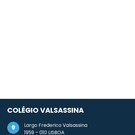
COLÉGIO VALSASSINA
Largo Frederico Valsassina
1959 – 010 LISBOA