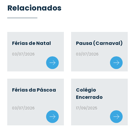
Relacionados
Férias de Natal
Pausa (Carnaval)
03/07/2026
03/07/2026
Férias da Páscoa
Colégio
Encerrado
03/07/2026
17/09/2025