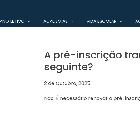
ANO LETIVO
ACADEMIAS
VIDA ESCOLAR
A
A pré-inscrição tra
seguinte?
2 de Outubro, 2025
Não. É necessário renovar a pré-inscriç