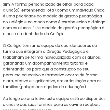
Sim. A forma personalizada de olhar para cada
aluno(a), entendendo-o(a) como um indivíduo único,
é uma prioridade do modelo de gestão pedagógica
do Colégio e no modo como é estabelecido o diálogo
com os alunos. Este modelo de gestão pedagógica é
a base da identidade do Colégio.
O Colégio tem uma equipa de coordenadores de
turma que integram a Direção Pedagógica e
trabalham de forma individualizada com os alunos,
garantindo um acompanhamento tutorial e
orientando-os para que a construção do seu
percurso educativo e formativo ocorra de forma
clara, efetiva e significativa, em articulação com as
famílias (pais/encarregados de educação).
Ao longo do ano letivo esta equipa está ao dispor dos
alunos e das suas famílias para os ouvir e receber,