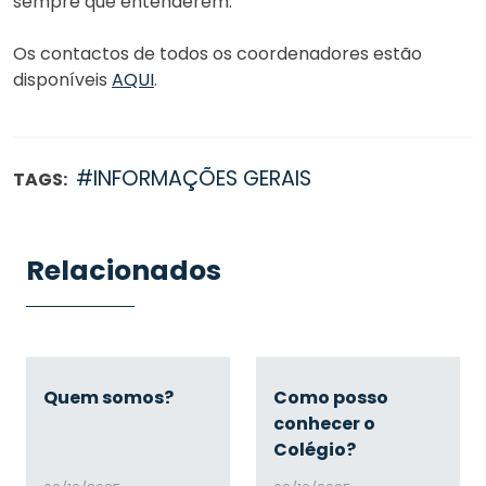
sempre que entenderem.
Os contactos de todos os coordenadores estão
disponíveis
AQUI
.
#INFORMAÇÕES GERAIS
TAGS:
Relacionados
Quem somos?
Como posso
conhecer o
Colégio?