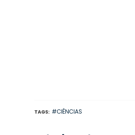
#CIÊNCIAS
TAGS: