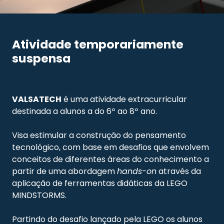
Atividade temporariamente
suspensa
VALSATECH
é uma atividade extracurricular
destinada a alunos a do 6º ao 8º ano.
Visa estimular a construção do pensamento
tecnológico, com base em desafios que envolvem
conceitos de diferentes áreas do conhecimento a
partir de uma abordagem
hands-on
através da
aplicação de ferramentas didáticas da LEGO
MINDSTORMS.
Partindo do desafio lançado pela LEGO os alunos