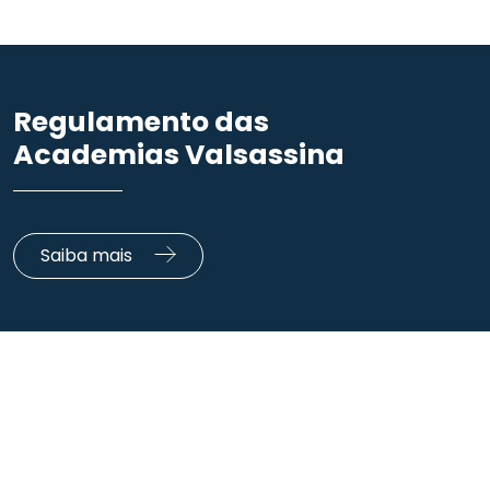
Regulamento das
Academias Valsassina
Saiba mais