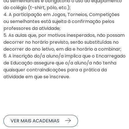
ou semelhantes é obrigatório o uso do equipamento
do colégio (t-shirt, pólo, etc.);
4. A participação em Jogos, Torneios, Competições
ou semelhantes está sujeita à confirmação pelos
professores da atividade;
5. As aulas que, por motivos inesperados, não possam
decorrer no horário previsto, serão substituídas no
decorrer do ano letivo, em dia e horário a combinar;
6. A inscrição do/a aluno/a implica que o Encarregado
de Educação assegure que o/a aluno/a não tenha
quaisquer contraindicações para a prática da
atividade em que se inscreve.
VER MAIS ACADEMIAS