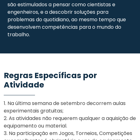
são estimulados a pensar como cientistas e
engenheiros, e a descobrir soluções para
problemas do quotidiano, ao mesmo tempo que
desenvolvem competências para o mundo do
trabalho.
Regras Específicas por
Atividade
1. Na última semana de setembro decorrem aulas
experimentais gratuitas;
2. As atividades não requerem qualquer a aquisição de
equipamento ou material.
3. Na participação em Jogos, Torneios, Competições