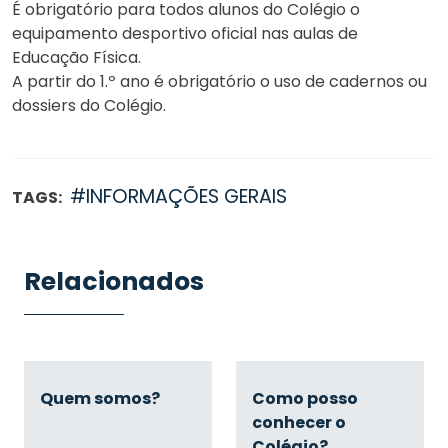
É obrigatório para todos alunos do Colégio o
equipamento desportivo oficial nas aulas de
Educação Física.
A partir do 1.º ano é obrigatório o uso de cadernos ou
dossiers do Colégio.
#INFORMAÇÕES GERAIS
TAGS:
Relacionados
Quem somos?
Como posso
conhecer o
Colégio?