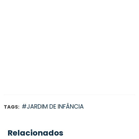
#JARDIM DE INFÂNCIA
TAGS:
Relacionados