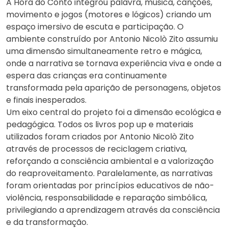
A Hora do Conto integrou palavra, música, canções,
movimento e jogos (motores e lógicos) criando um
espaço imersivo de escuta e participação. O
ambiente construído por Antonio Nicolò Zito assumiu
uma dimensão simultaneamente retro e mágica,
onde a narrativa se tornava experiência viva e onde a
espera das crianças era continuamente
transformada pela aparição de personagens, objetos
e finais inesperados.
Um eixo central do projeto foi a dimensão ecológica e
pedagógica. Todos os livros pop up e materiais
utilizados foram criados por Antonio Nicolò Zito
através de processos de reciclagem criativa,
reforçando a consciência ambiental e a valorização
do reaproveitamento. Paralelamente, as narrativas
foram orientadas por princípios educativos de não-
violência, responsabilidade e reparação simbólica,
privilegiando a aprendizagem através da consciência
e da transformação.