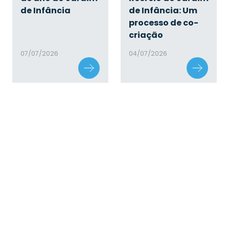
de Infância
de Infância: Um
processo de co-
criação
07/07/2026
04/07/2026