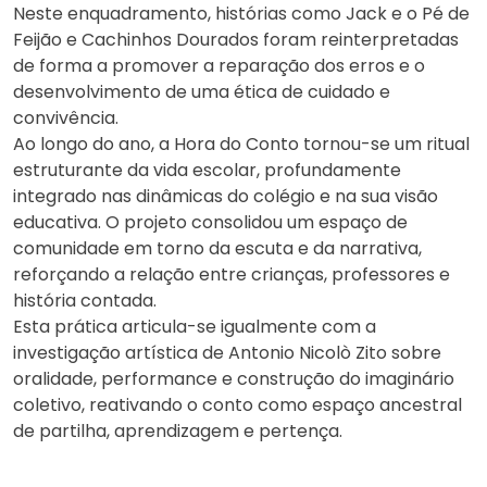
Neste enquadramento, histórias como Jack e o Pé de
Feijão e Cachinhos Dourados foram reinterpretadas
de forma a promover a reparação dos erros e o
desenvolvimento de uma ética de cuidado e
convivência.
Ao longo do ano, a Hora do Conto tornou-se um ritual
estruturante da vida escolar, profundamente
integrado nas dinâmicas do colégio e na sua visão
educativa. O projeto consolidou um espaço de
comunidade em torno da escuta e da narrativa,
reforçando a relação entre crianças, professores e
história contada.
Esta prática articula-se igualmente com a
investigação artística de Antonio Nicolò Zito sobre
oralidade, performance e construção do imaginário
coletivo, reativando o conto como espaço ancestral
de partilha, aprendizagem e pertença.