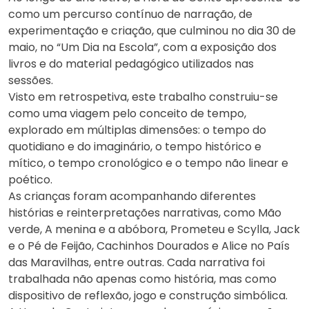
como um percurso contínuo de narração, de
experimentação e criação, que culminou no dia 30 de
maio, no “Um Dia na Escola”, com a exposição dos
livros e do material pedagógico utilizados nas
sessões.
Visto em retrospetiva, este trabalho construiu-se
como uma viagem pelo conceito de tempo,
explorado em múltiplas dimensões: o tempo do
quotidiano e do imaginário, o tempo histórico e
mítico, o tempo cronológico e o tempo não linear e
poético.
As crianças foram acompanhando diferentes
histórias e reinterpretações narrativas, como Mão
verde, A menina e a abóbora, Prometeu e Scylla, Jack
e o Pé de Feijão, Cachinhos Dourados e Alice no País
das Maravilhas, entre outras. Cada narrativa foi
trabalhada não apenas como história, mas como
dispositivo de reflexão, jogo e construção simbólica.