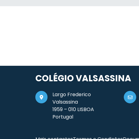
COLÉGIO VALSASSINA
Largo Frederico
Valsassina
1959 – 010 LISBOA
Portugal