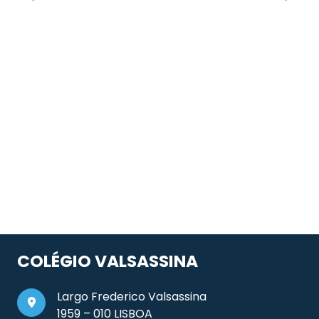
COLÉGIO VALSASSINA
Largo Frederico Valsassina
1959 – 010 LISBOA