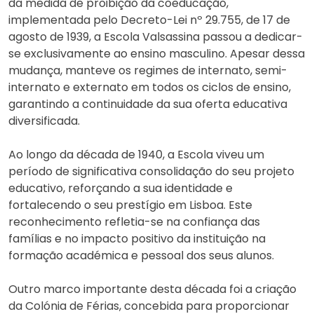
da medida de proibição da coeducação,
implementada pelo Decreto-Lei nº 29.755, de 17 de
agosto de 1939, a Escola Valsassina passou a dedicar-
se exclusivamente ao ensino masculino. Apesar dessa
mudança, manteve os regimes de internato, semi-
internato e externato em todos os ciclos de ensino,
garantindo a continuidade da sua oferta educativa
diversificada.
Ao longo da década de 1940, a Escola viveu um
período de significativa consolidação do seu projeto
educativo, reforçando a sua identidade e
fortalecendo o seu prestígio em Lisboa. Este
reconhecimento refletia-se na confiança das
famílias e no impacto positivo da instituição na
formação académica e pessoal dos seus alunos.
Outro marco importante desta década foi a criação
da Colónia de Férias, concebida para proporcionar