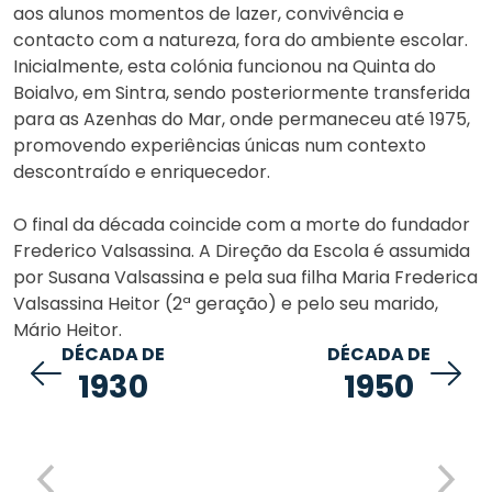
aos alunos momentos de lazer, convivência e
contacto com a natureza, fora do ambiente escolar.
Inicialmente, esta colónia funcionou na Quinta do
Boialvo, em Sintra, sendo posteriormente transferida
para as Azenhas do Mar, onde permaneceu até 1975,
promovendo experiências únicas num contexto
descontraído e enriquecedor.
O final da década coincide com a morte do fundador
Frederico Valsassina. A Direção da Escola é assumida
por Susana Valsassina e pela sua filha Maria Frederica
Valsassina Heitor (2ª geração) e pelo seu marido,
Mário Heitor.
DÉCADA DE
DÉCADA DE
1930
1950